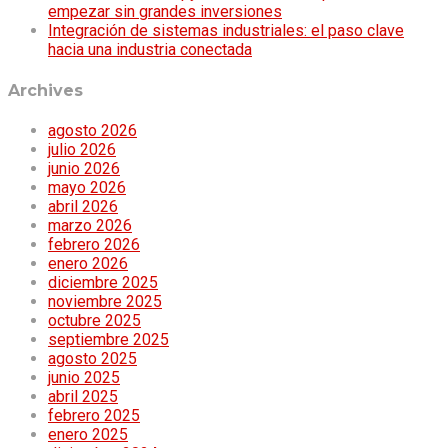
empezar sin grandes inversiones
Integración de sistemas industriales: el paso clave
hacia una industria conectada
Archives
agosto 2026
julio 2026
junio 2026
mayo 2026
abril 2026
marzo 2026
febrero 2026
enero 2026
diciembre 2025
noviembre 2025
octubre 2025
septiembre 2025
agosto 2025
junio 2025
abril 2025
febrero 2025
enero 2025