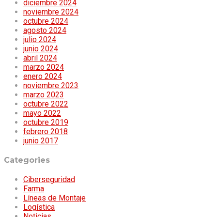
diciembre 2024
noviembre 2024
octubre 2024
agosto 2024
julio 2024
junio 2024
abril 2024
marzo 2024
enero 2024
noviembre 2023
marzo 2023
octubre 2022
mayo 2022
octubre 2019
febrero 2018
junio 2017
Categories
Ciberseguridad
Farma
Líneas de Montaje
Logística
Noticias