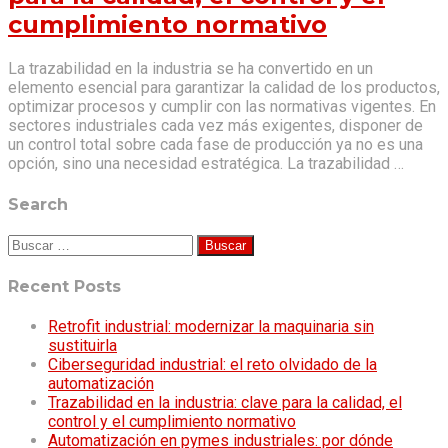
cumplimiento normativo
La trazabilidad en la industria se ha convertido en un
elemento esencial para garantizar la calidad de los productos,
optimizar procesos y cumplir con las normativas vigentes. En
sectores industriales cada vez más exigentes, disponer de
un control total sobre cada fase de producción ya no es una
opción, sino una necesidad estratégica. La trazabilidad …
Search
Buscar:
Recent Posts
Retrofit industrial: modernizar la maquinaria sin
sustituirla
Ciberseguridad industrial: el reto olvidado de la
automatización
Trazabilidad en la industria: clave para la calidad, el
control y el cumplimiento normativo
Automatización en pymes industriales: por dónde