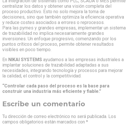
La integración de sistemas como PLC, SCADA o MES permite
centralizar los datos y obtener una visión completa del
proceso productivo. Esto no solo mejora la toma de
decisiones, sino que también optimiza la eficiencia operativa
y reduce costes asociados a errores o reprocesos.
Para las pymes y grandes empresas, implementar un sistema
de trazabilidad no implica necesariamente grandes
inversiones. Un enfoque progresivo, comenzando por los
puntos críticos del proceso, permite obtener resultados
visibles en poco tiempo.
En
NIKAI SYSTEMS
ayudamos a las empresas industriales a
implantar soluciones de trazabilidad adaptadas a sus
necesidades, integrando tecnología y procesos para mejorar
la calidad, el control y la competitividad.
“Controlar cada paso del proceso es la base para
construir una industria más eficiente y fiable.”
Escribe un comentario
Tu dirección de correo electrónico no será publicada.
Los
campos obligatorios están marcados con
*