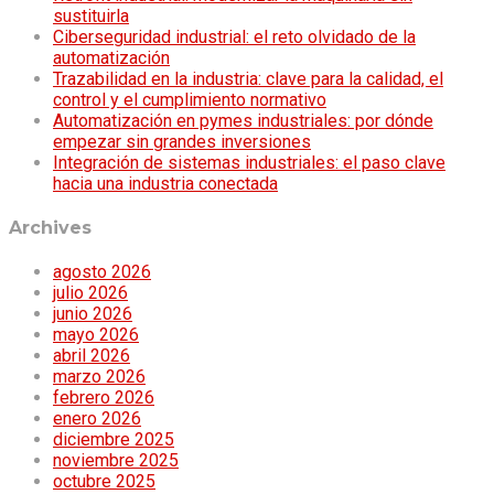
sustituirla
Ciberseguridad industrial: el reto olvidado de la
automatización
Trazabilidad en la industria: clave para la calidad, el
control y el cumplimiento normativo
Automatización en pymes industriales: por dónde
empezar sin grandes inversiones
Integración de sistemas industriales: el paso clave
hacia una industria conectada
Archives
agosto 2026
julio 2026
junio 2026
mayo 2026
abril 2026
marzo 2026
febrero 2026
enero 2026
diciembre 2025
noviembre 2025
octubre 2025