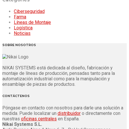
Ciberseguridad
Farma
Líneas de Montaje
Logística
Noticias
SOBRE NOSOTROS
NIKAI SYSTEMS está dedicada al diseño, fabricación y
montaje de líneas de producción, pensadas tanto para la
automatización industrial como para la manipulación y
ensamblaje de piezas de productos.
CONTÁCTENOS
Póngase en contacto con nosotros para darle una solución a
medida. Puede localizar un
distribuidor
o directamente con
nuestras
oficinas centrales
en España.
Nikai Systems S.L.