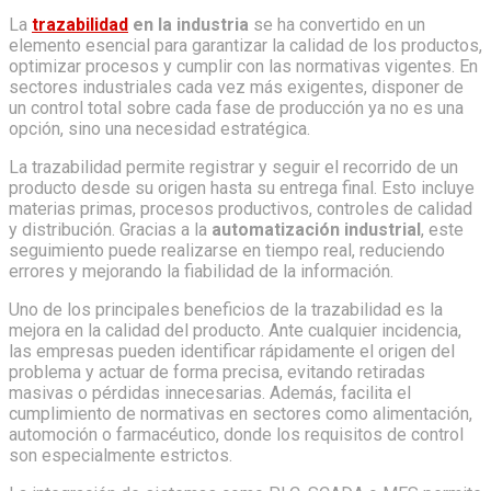
La
trazabilidad
en la industria
se ha convertido en un
elemento esencial para garantizar la calidad de los productos,
optimizar procesos y cumplir con las normativas vigentes. En
sectores industriales cada vez más exigentes, disponer de
un control total sobre cada fase de producción ya no es una
opción, sino una necesidad estratégica.
La trazabilidad permite registrar y seguir el recorrido de un
producto desde su origen hasta su entrega final. Esto incluye
materias primas, procesos productivos, controles de calidad
y distribución. Gracias a la
automatización industrial
, este
seguimiento puede realizarse en tiempo real, reduciendo
errores y mejorando la fiabilidad de la información.
Uno de los principales beneficios de la trazabilidad es la
mejora en la calidad del producto. Ante cualquier incidencia,
las empresas pueden identificar rápidamente el origen del
problema y actuar de forma precisa, evitando retiradas
masivas o pérdidas innecesarias. Además, facilita el
cumplimiento de normativas en sectores como alimentación,
automoción o farmacéutico, donde los requisitos de control
son especialmente estrictos.