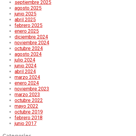
septiembre 2025
agosto 2025
junio 2025
abril 2025
febrero 2025
enero 2025
diciembre 2024
noviembre 2024
octubre 2024
agosto 2024
julio 2024
junio 2024
abril 2024
marzo 2024
enero 2024
noviembre 2023
marzo 2023
octubre 2022
mayo 2022
octubre 2019
febrero 2018
junio 2017
Categories