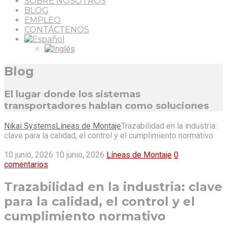
SOBRE NOSOTROS
BLOG
EMPLEO
CONTÁCTENOS
Blog
El lugar donde los sistemas
transportadores hablan como soluciones
Nikai Systems
Líneas de Montaje
Trazabilidad en la industria:
clave para la calidad, el control y el cumplimiento normativo
10 junio, 2026
10 junio, 2026
Líneas de Montaje
0
comentarios
Trazabilidad en la industria: clave
para la calidad, el control y el
cumplimiento normativo