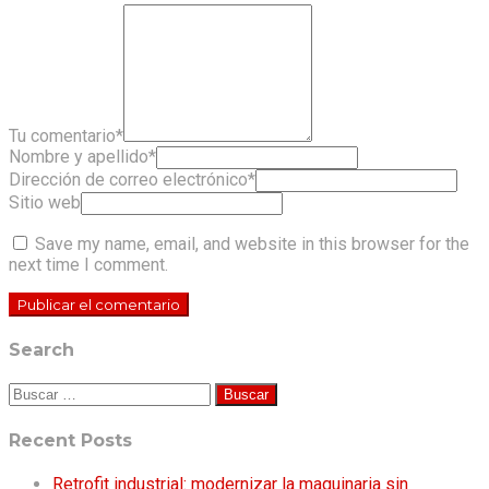
Tu comentario
*
Nombre y apellido
*
Dirección de correo electrónico
*
Sitio web
Save my name, email, and website in this browser for the
next time I comment.
Search
Buscar:
Recent Posts
Retrofit industrial: modernizar la maquinaria sin