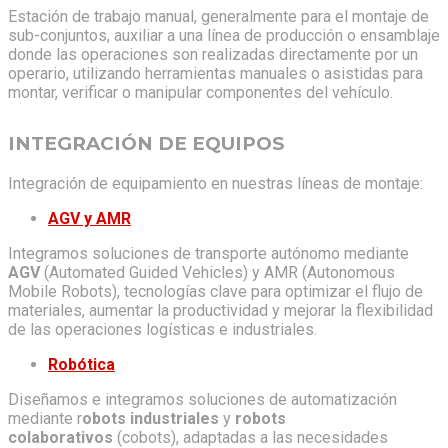
Estación de trabajo manual, generalmente para el montaje de
sub-conjuntos, auxiliar a una línea de producción o ensamblaje
donde las operaciones son realizadas directamente por un
operario, utilizando herramientas manuales o asistidas para
montar, verificar o manipular componentes del vehículo.
INTEGRACIÓN DE EQUIPOS
Integración de equipamiento en nuestras líneas de montaje:
AGV y AMR
Integramos soluciones de transporte autónomo mediante
AGV
(Automated Guided Vehicles) y AMR (Autonomous
Mobile Robots), tecnologías clave para optimizar el flujo de
materiales, aumentar la productividad y mejorar la flexibilidad
de las operaciones logísticas e industriales.
Robótica
Diseñamos e integramos soluciones de automatización
mediante r
obots industriales
y
robots
colaborativos
(cobots), adaptadas a las necesidades