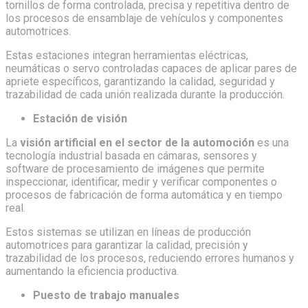
tornillos de forma controlada, precisa y repetitiva dentro de
los procesos de ensamblaje de vehículos y componentes
automotrices.
Estas estaciones integran herramientas eléctricas,
neumáticas o servo controladas capaces de aplicar pares de
apriete específicos, garantizando la calidad, seguridad y
trazabilidad de cada unión realizada durante la producción.
Estación de visión
La
visión artificial en el sector de la automoción
es una
tecnología industrial basada en cámaras, sensores y
software de procesamiento de imágenes que permite
inspeccionar, identificar, medir y verificar componentes o
procesos de fabricación de forma automática y en tiempo
real.
Estos sistemas se utilizan en líneas de producción
automotrices para garantizar la calidad, precisión y
trazabilidad de los procesos, reduciendo errores humanos y
aumentando la eficiencia productiva.
Puesto de trabajo manuales