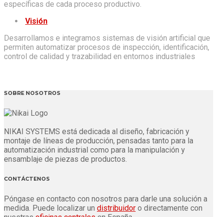
específicas de cada proceso productivo.
Visión
Desarrollamos e integramos sistemas de visión artificial que
permiten automatizar procesos de inspección, identificación,
control de calidad y trazabilidad en entornos industriales
SOBRE NOSOTROS
NIKAI SYSTEMS está dedicada al diseño, fabricación y
montaje de líneas de producción, pensadas tanto para la
automatización industrial como para la manipulación y
ensamblaje de piezas de productos.
CONTÁCTENOS
Póngase en contacto con nosotros para darle una solución a
medida. Puede localizar un
distribuidor
o directamente con