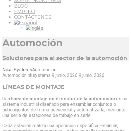
SOBRE NOSOTROS
BLOG
EMPLEO
CONTÁCTENOS
Automoción
Soluciones para el sector de la automoción
Nikai Systems
Automoción
Automoción
nksystems
9 junio, 2026
9 junio, 2026
LÍNEAS DE MONTAJE
Una
línea de montaje en el sector de la automoción
es un
sistema industrial diseñado para ensamblar conjuntos o
subconjuntos de forma secuencial y automatizada, mediante
una serie de estaciones de trabajo en serie.
Cada estación realiza una operación específica —manual,