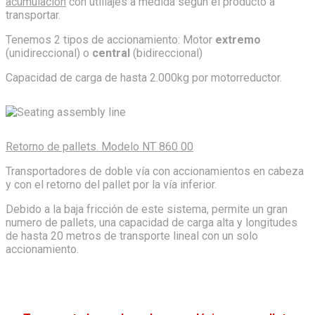
acumulación
con utillajes a medida según el producto a
transportar.
Tenemos 2 tipos de accionamiento: Motor
extremo
(unidireccional) o
central
(bidireccional)
Capacidad de carga de hasta 2.000kg por motorreductor.
Retorno de pallets. Modelo NT 860 00
Transportadores de doble vía con accionamientos en cabeza
y con el retorno del pallet por la vía inferior.
Debido a la baja fricción de este sistema, permite un gran
numero de pallets, una capacidad de carga alta y longitudes
de hasta 20 metros de transporte lineal con un solo
accionamiento.