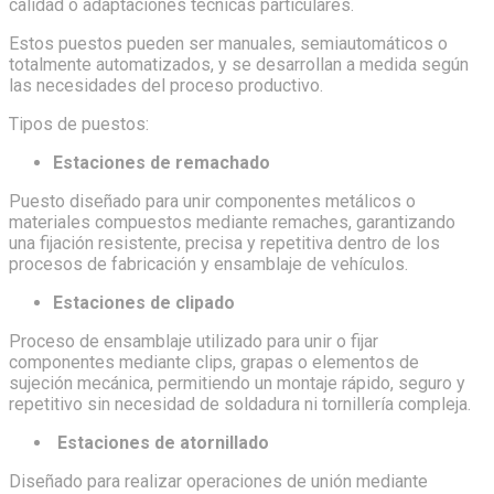
calidad o adaptaciones técnicas particulares.
Estos puestos pueden ser manuales, semiautomáticos o
totalmente automatizados, y se desarrollan a medida según
las necesidades del proceso productivo.
Tipos de puestos:
Estaciones de remachado
Puesto diseñado para unir componentes metálicos o
materiales compuestos mediante remaches, garantizando
una fijación resistente, precisa y repetitiva dentro de los
procesos de fabricación y ensamblaje de vehículos.
Estaciones de clipado
Proceso de ensamblaje utilizado para unir o fijar
componentes mediante clips, grapas o elementos de
sujeción mecánica, permitiendo un montaje rápido, seguro y
repetitivo sin necesidad de soldadura ni tornillería compleja.
Estaciones de atornillado
Diseñado para realizar operaciones de unión mediante