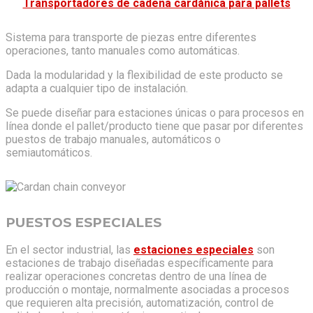
Transportadores de cadena cardánica para pallets
Sistema para transporte de piezas entre diferentes
operaciones, tanto manuales como automáticas.
Dada la modularidad y la flexibilidad de este producto se
adapta a cualquier tipo de instalación.
Se puede diseñar para estaciones únicas o para procesos en
línea donde el pallet/producto tiene que pasar por diferentes
puestos de trabajo manuales, automáticos o
semiautomáticos.
PUESTOS ESPECIALES
En el sector industrial, las
estaciones especiales
son
estaciones de trabajo diseñadas específicamente para
realizar operaciones concretas dentro de una línea de
producción o montaje, normalmente asociadas a procesos
que requieren alta precisión, automatización, control de