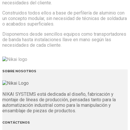
necesidades del cliente.
Construidos todos ellos a base de perfilería de aluminio con
un concepto modular, sin necesidad de técnicas de soldadura
o acabados superficiales.
Disponemos desde sencillos equipos como transportadores
de banda hasta instalaciones llave en mano según las
necesidades de cada cliente.
SOBRE NOSOTROS
NIKAI SYSTEMS está dedicada al diseño, fabricación y
montaje de líneas de producción, pensadas tanto para la
automatización industrial como para la manipulación y
ensamblaje de piezas de productos.
CONTÁCTENOS