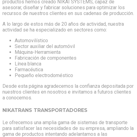
productos hemos creado NIKAI SYSTEMS, capaz de
asesorar, diseñar y fabricar soluciones para optimizar los
recursos de nuestros clientes en sus cadenas de producción.
A lo largo de estos más de 20 años de actividad, nuestra
actividad se ha especializado en sectores como:
Automovilístico
Sector auxiliar del automóvil
Máquina-Herramienta
Fabricación de componentes
Línea blanca
Farmacéutica
Pequeño electrodoméstico
Desde esta página agradecemos la confianza depositada por
nuestros clientes en nosotros e invitamos a futuros clientes
a conocernos.
NIKATRANS TRANSPORTADORES
Le ofrecemos una amplia gama de sistemas de transporte
para satisfacer las necesidades de su empresa, ampliando la
gama de productos intentando adelantarnos a las