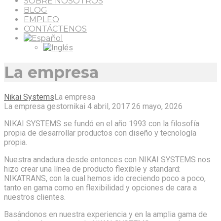
SOBRE NOSOTROS
BLOG
EMPLEO
CONTÁCTENOS
La empresa
Nikai Systems
La empresa
La empresa
gestornikai
4 abril, 2017
26 mayo, 2026
NIKAI SYSTEMS se fundó en el año 1993 con la filosofía
propia de desarrollar productos con diseño y tecnología
propia.
Nuestra andadura desde entonces con NIKAI SYSTEMS nos
hizo crear una línea de producto flexible y standard:
NIKATRANS, con la cual hemos ido creciendo poco a poco,
tanto en gama como en flexibilidad y opciones de cara a
nuestros clientes.
Basándonos en nuestra experiencia y en la amplia gama de