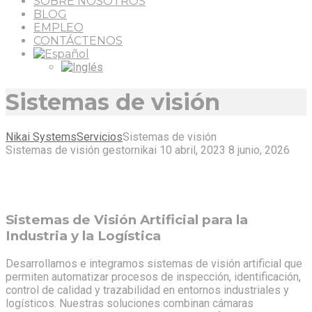
SOBRE NOSOTROS
BLOG
EMPLEO
CONTÁCTENOS
Sistemas de visión
Nikai Systems
Servicios
Sistemas de visión
Sistemas de visión
gestornikai
10 abril, 2023
8 junio, 2026
Sistemas de Visión Artificial para la
Industria y la Logística
Desarrollamos e integramos sistemas de visión artificial que
permiten automatizar procesos de inspección, identificación,
control de calidad y trazabilidad en entornos industriales y
logísticos. Nuestras soluciones combinan cámaras