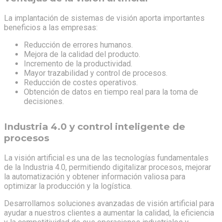
La implantación de sistemas de visión aporta importantes
beneficios a las empresas:
Reducción de errores humanos.
Mejora de la calidad del producto.
Incremento de la productividad.
Mayor trazabilidad y control de procesos.
Reducción de costes operativos.
Obtención de datos en tiempo real para la toma de
decisiones.
Industria 4.0 y control inteligente de
procesos
La visión artificial es una de las tecnologías fundamentales
de la Industria 4.0, permitiendo digitalizar procesos, mejorar
la automatización y obtener información valiosa para
optimizar la producción y la logística.
Desarrollamos soluciones avanzadas de visión artificial para
ayudar a nuestros clientes a aumentar la calidad, la eficiencia