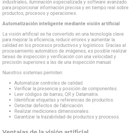
industriales, iluminación especializada y software avanzado
para proporcionar información precisa y en tiempo real sobre
productos, procesos y operaciones.
Automatización inteligente mediante visión artificial
La visión artificial se ha convertido en una tecnología clave
para mejorar la eficiencia, reducir errores y aumentar la
calidad en los procesos productivos y logísticos. Gracias al
procesamiento automático de imágenes, es posible realizar
tareas de inspección y verificación con una velocidad y
precisión superiores a las de una inspección manual.
Nuestros sistemas permiten:
Automatizar controles de calidad.
Verificar la presencia y posición de componentes.
Leer códigos de barras, QR y Datamatrix.
Identificar etiquetas y referencias de productos.
Detectar defectos de fabricación.
Realizar mediciones dimensionales.
Garantizar la trazabilidad de productos y procesos.
Ventajas de la visión artificial