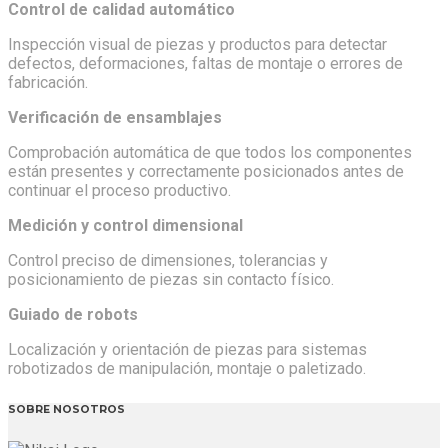
Control de calidad automático
Inspección visual de piezas y productos para detectar
defectos, deformaciones, faltas de montaje o errores de
fabricación.
Verificación de ensamblajes
Comprobación automática de que todos los componentes
están presentes y correctamente posicionados antes de
continuar el proceso productivo.
Medición y control dimensional
Control preciso de dimensiones, tolerancias y
posicionamiento de piezas sin contacto físico.
Guiado de robots
Localización y orientación de piezas para sistemas
robotizados de manipulación, montaje o paletizado.
SOBRE NOSOTROS