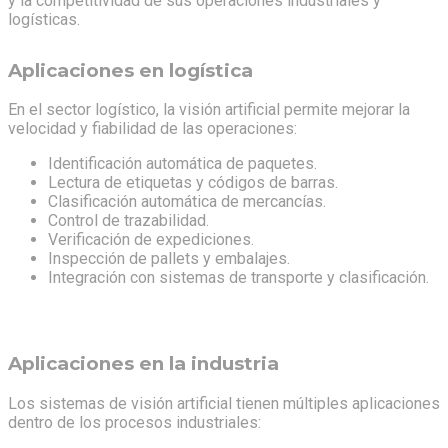
y la competitividad de sus operaciones industriales y
logísticas.
Aplicaciones en logística
En el sector logístico, la visión artificial permite mejorar la
velocidad y fiabilidad de las operaciones:
Identificación automática de paquetes.
Lectura de etiquetas y códigos de barras.
Clasificación automática de mercancías.
Control de trazabilidad.
Verificación de expediciones.
Inspección de pallets y embalajes.
Integración con sistemas de transporte y clasificación.
Aplicaciones en la industria
Los sistemas de visión artificial tienen múltiples aplicaciones
dentro de los procesos industriales: