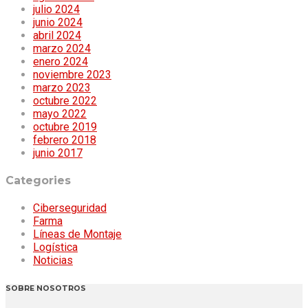
julio 2024
junio 2024
abril 2024
marzo 2024
enero 2024
noviembre 2023
marzo 2023
octubre 2022
mayo 2022
octubre 2019
febrero 2018
junio 2017
Categories
Ciberseguridad
Farma
Líneas de Montaje
Logística
Noticias
SOBRE NOSOTROS