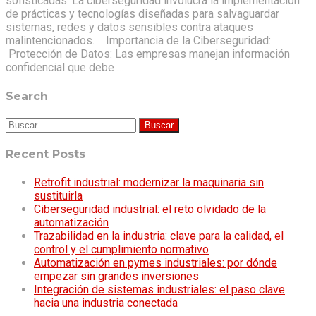
sofisticadas. La ciberseguridad involucra la implementación
de prácticas y tecnologías diseñadas para salvaguardar
sistemas, redes y datos sensibles contra ataques
malintencionados. Importancia de la Ciberseguridad:
Protección de Datos: Las empresas manejan información
confidencial que debe …
Search
Buscar:
Recent Posts
Retrofit industrial: modernizar la maquinaria sin
sustituirla
Ciberseguridad industrial: el reto olvidado de la
automatización
Trazabilidad en la industria: clave para la calidad, el
control y el cumplimiento normativo
Automatización en pymes industriales: por dónde
empezar sin grandes inversiones
Integración de sistemas industriales: el paso clave
hacia una industria conectada