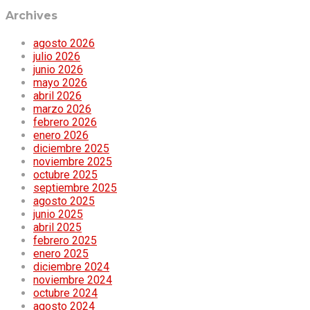
Archives
agosto 2026
julio 2026
junio 2026
mayo 2026
abril 2026
marzo 2026
febrero 2026
enero 2026
diciembre 2025
noviembre 2025
octubre 2025
septiembre 2025
agosto 2025
junio 2025
abril 2025
febrero 2025
enero 2025
diciembre 2024
noviembre 2024
octubre 2024
agosto 2024