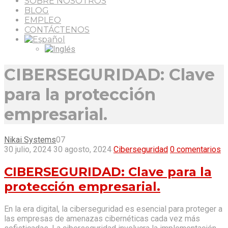
SOBRE NOSOTROS
BLOG
EMPLEO
CONTÁCTENOS
CIBERSEGURIDAD: Clave
para la protección
empresarial.
Nikai Systems
07
30 julio, 2024
30 agosto, 2024
Ciberseguridad
0 comentarios
CIBERSEGURIDAD: Clave para la
protección empresarial.
En la era digital, la ciberseguridad es esencial para proteger a
las empresas de amenazas cibernéticas cada vez más